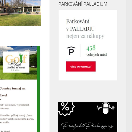
PARKOVÁNÍ PALLADIUM