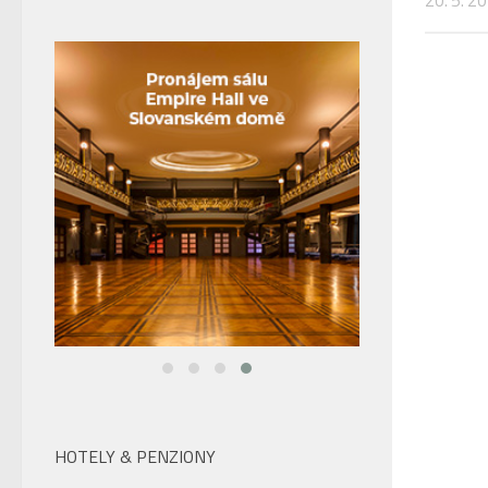
20. 5. 2
HOTELY & PENZIONY