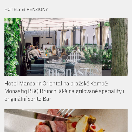
HOTELY & PENZIONY
Hotel Mandarin Oriental na pražské Kampě:
Monastiq BBQ Brunch láká na grilované speciality i
originální Spritz Bar