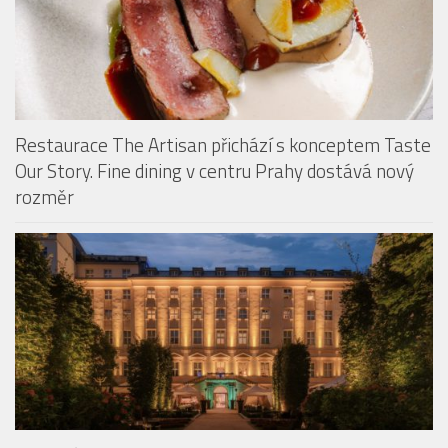
Restaurace The Artisan přichází s konceptem Taste
Our Story. Fine dining v centru Prahy dostává nový
rozměr