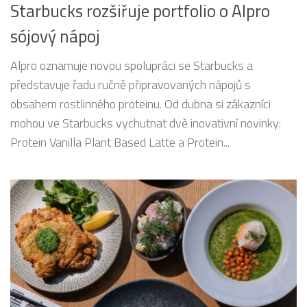
Starbucks rozšiřuje portfolio o Alpro
sójový nápoj
Alpro oznamuje novou spolupráci se Starbucks a
představuje řadu ručně připravovaných nápojů s
obsahem rostlinného proteinu. Od dubna si zákazníci
mohou ve Starbucks vychutnat dvě inovativní novinky:
Protein Vanilla Plant Based Latte a Protein...