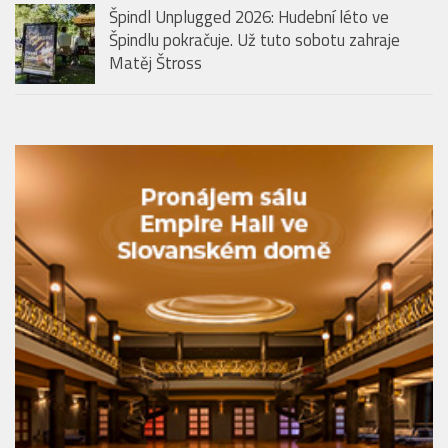
Špindl Unplugged 2026: Hudební léto ve
Špindlu pokračuje. Už tuto sobotu zahraje
Matěj Štross