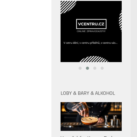
LOBY & BARY & ALKOHOL