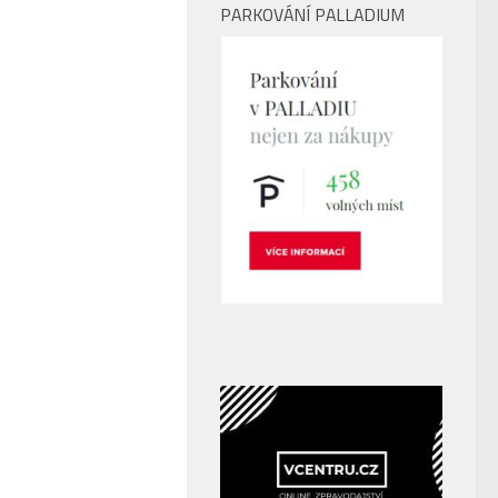
PARKOVÁNÍ PALLADIUM