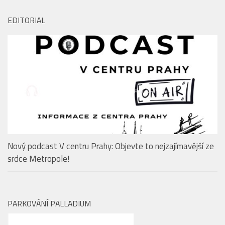
EDITORIAL
Nový podcast V centru Prahy: Objevte to nejzajímavější ze
srdce Metropole!
PARKOVÁNÍ PALLADIUM