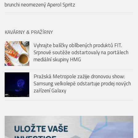
brunchi neomezený Aperol Spritz
KAVÁRNY & PRAŽÍRNY
Vyhrajte balíčky oblíbených produktů FIT.
Srpnové soutěže odstartovaly na portálech
mediální skupiny HMG
Pražská Metropole zažije dronovou show:
Samsung velkolepě odstartuje prodej nových
zařízení Galaxy