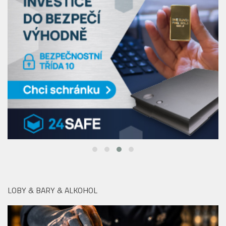
LOBY & BARY & ALKOHOL