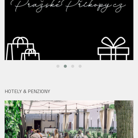
HOTELY & PENZIONY