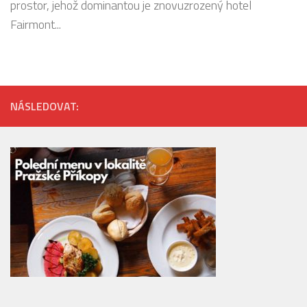
prostor, jehož dominantou je znovuzrozený hotel
Fairmont...
NÁSLEDOVAT: