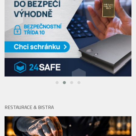
RESTAURACE & BISTRA