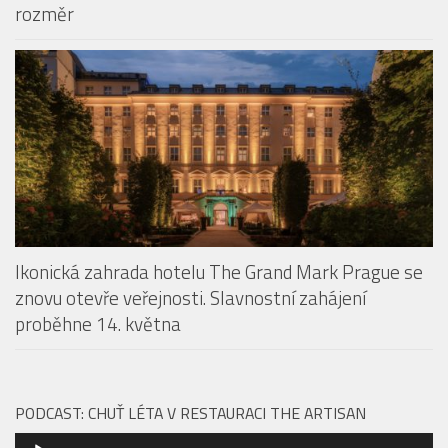
rozměr
Ikonická zahrada hotelu The Grand Mark Prague se
znovu otevře veřejnosti. Slavnostní zahájení
proběhne 14. května
PODCAST: CHUŤ LÉTA V RESTAURACI THE ARTISAN
Audio