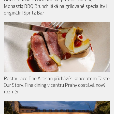
Restaurace The Artisan přichází s konceptem Taste
Our Story. Fine dining v centru Prahy dostává nový
rozměr