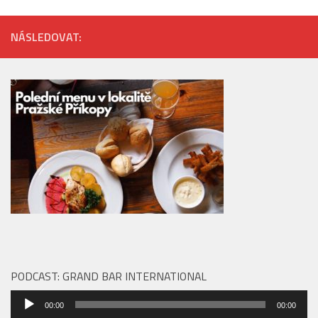
NÁSLEDOVAT:
PODCAST: GRAND BAR INTERNATIONAL
Audio
00:00
00:00