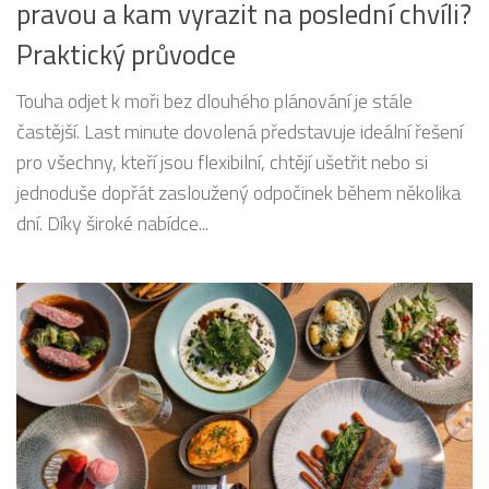
pravou a kam vyrazit na poslední chvíli?
Praktický průvodce
Touha odjet k moři bez dlouhého plánování je stále
častější. Last minute dovolená představuje ideální řešení
pro všechny, kteří jsou flexibilní, chtějí ušetřit nebo si
jednoduše dopřát zasloužený odpočinek během několika
dní. Díky široké nabídce...