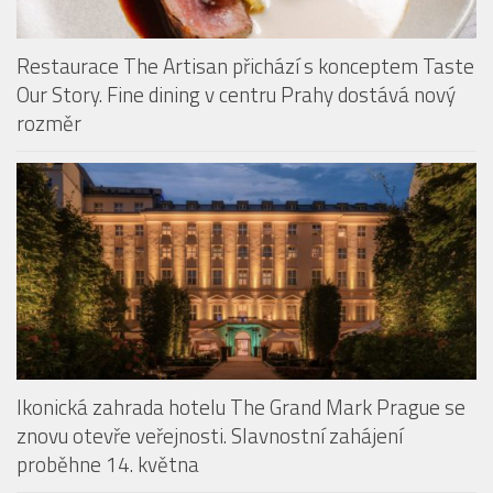
Restaurace The Artisan přichází s konceptem Taste
Our Story. Fine dining v centru Prahy dostává nový
rozměr
Ikonická zahrada hotelu The Grand Mark Prague se