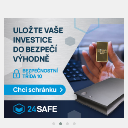
RESTAURACE & BISTRA