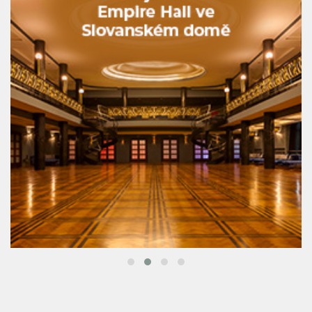
HOTELY & PENZIONY