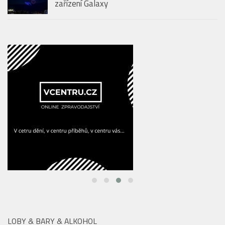
LOBY & BARY & ALKOHOL