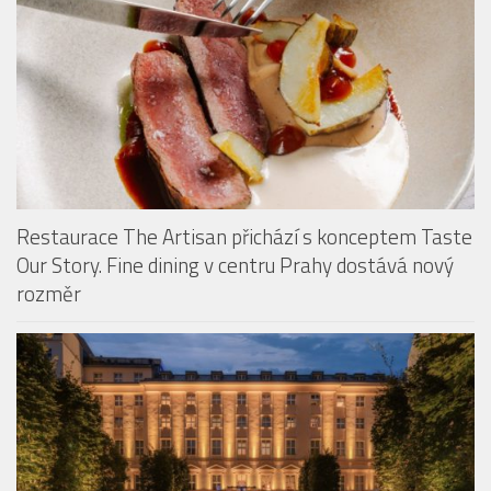
Restaurace The Artisan přichází s konceptem Taste
Our Story. Fine dining v centru Prahy dostává nový
rozměr