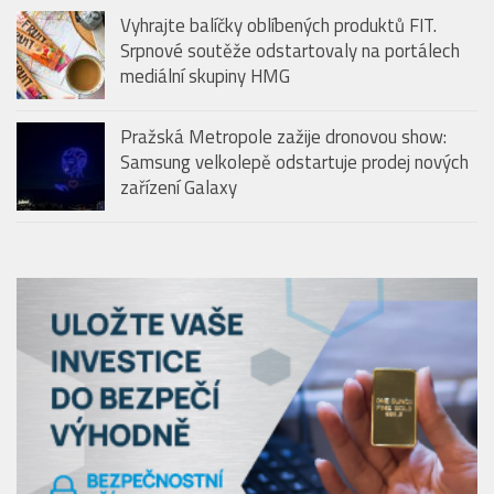
Pražská Metropole zažije dronovou show:
Samsung velkolepě odstartuje prodej nových
zařízení Galaxy