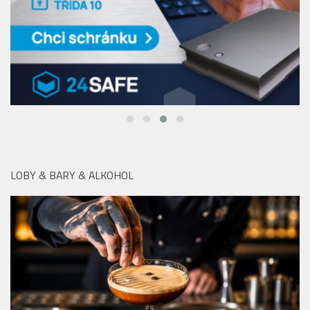
LOBY & BARY & ALKOHOL