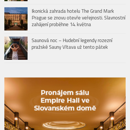
Ikonická zahrada hotelu The Grand Mark
Prague se znovu otevře veřejnosti. Slavnostní
zahájení proběhne 14. května
Saunová noc – Hudební legendy rozezní
pražské Sauny Vltava už tento pátek