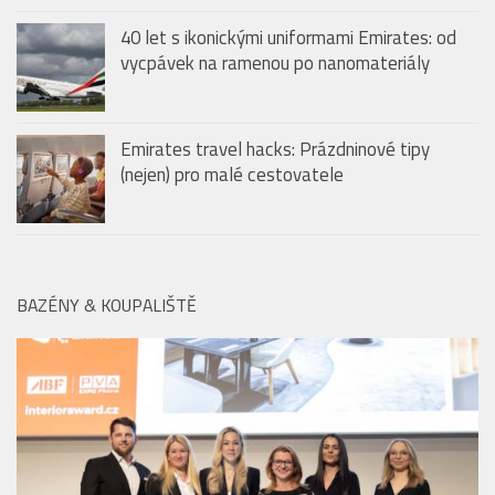
Emirates travel hacks: Prázdninové tipy
(nejen) pro malé cestovatele
BAZÉNY & KOUPALIŠTĚ