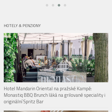
HOTELY & PENZIONY
Hotel Mandarin Oriental na pražské Kampě:
Monastiq BBQ Brunch láká na grilované speciality i
originální Spritz Bar