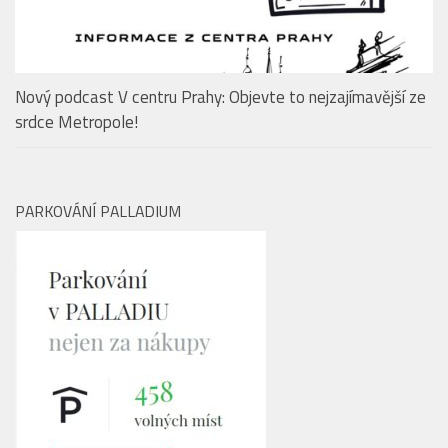
Nový podcast V centru Prahy: Objevte to nejzajímavější ze
srdce Metropole!
PARKOVÁNÍ PALLADIUM