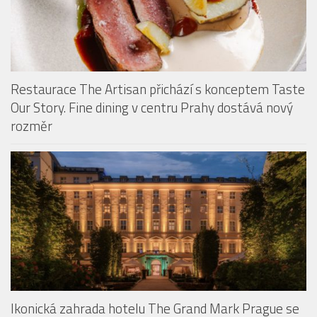
Restaurace The Artisan přichází s konceptem Taste
Our Story. Fine dining v centru Prahy dostává nový
rozměr