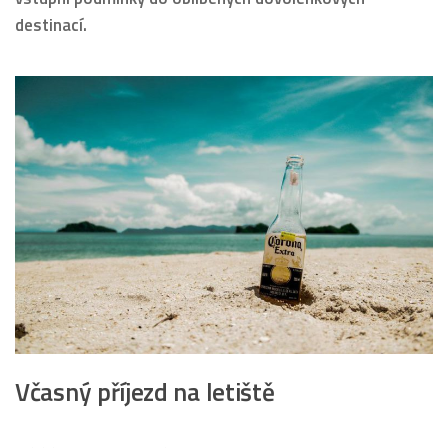
destinací.
Včasný příjezd na letiště