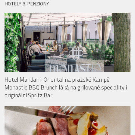
HOTELY & PENZIONY
Hotel Mandarin Oriental na pražské Kampě:
Monastiq BBQ Brunch láká na grilované speciality i
originální Spritz Bar