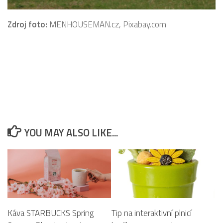
Zdroj foto:
MENHOUSEMAN.cz, Pixabay.com
YOU MAY ALSO LIKE...
Káva STARBUCKS Spring
Tip na interaktivní plnicí