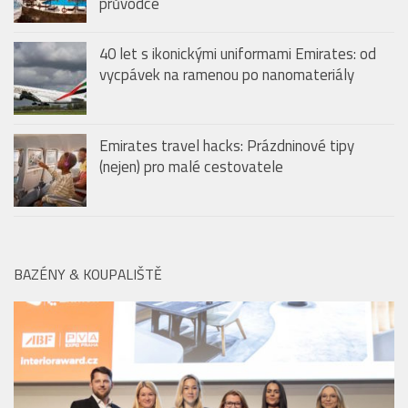
Emirates travel hacks: Prázdninové tipy
(nejen) pro malé cestovatele
BAZÉNY & KOUPALIŠTĚ