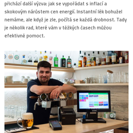
přichází další výzva: jak se vypořádat s inflací a
skokovým nárůstem cen energií. Instantní lék bohužel
nemáme, ale když je zle, počítá se každá drobnost. Tady
je několik rad, které vám v těžkých časech můžou
efektivně pomoct.