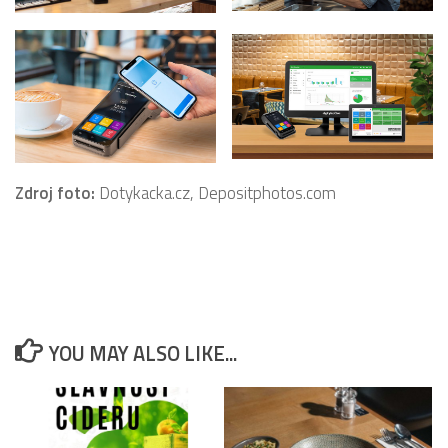
Zdroj foto:
Dotykacka.cz, Depositphotos.com
YOU MAY ALSO LIKE...