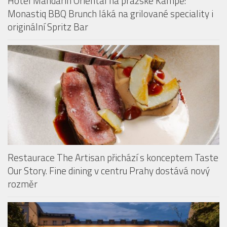
Restaurace The Artisan přichází s konceptem Taste
Our Story. Fine dining v centru Prahy dostává nový
rozměr