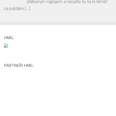
HMG:
PARTNEŘI HMG :