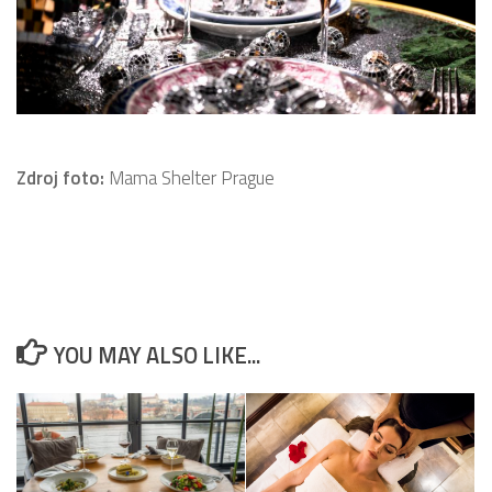
Zdroj foto:
Mama Shelter Prague
YOU MAY ALSO LIKE...