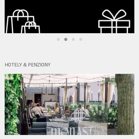
HOTELY & PENZIONY