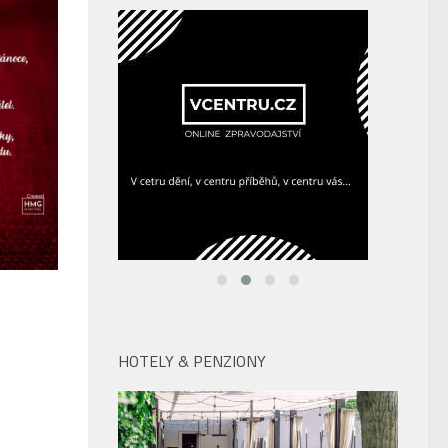
HOTELY & PENZIONY