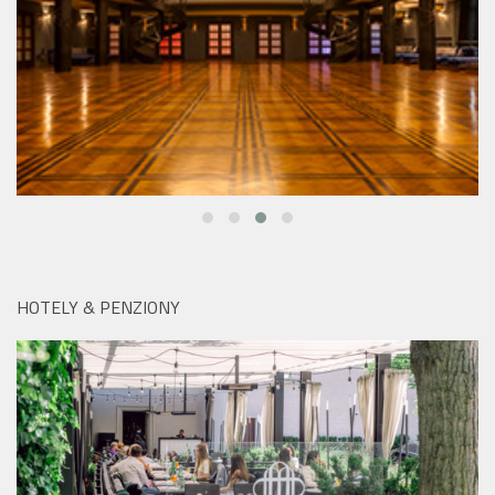
HOTELY & PENZIONY