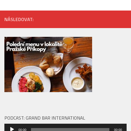
NÁSLEDOVAT:
PODCAST: GRAND BAR INTERNATIONAL
Audio
00:00
00:00