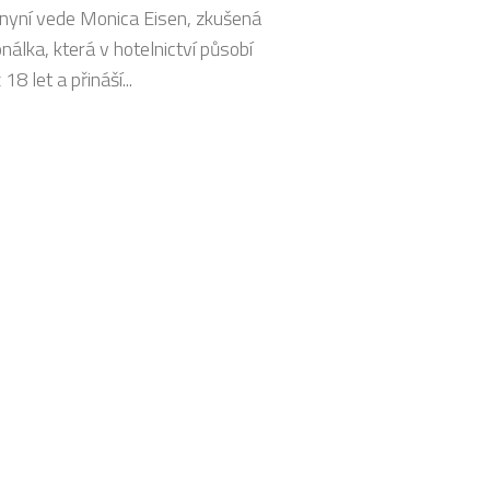
nyní vede Monica Eisen, zkušená
nálka, která v hotelnictví působí
18 let a přináší...