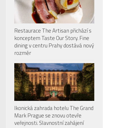
Restaurace The Artisan přichází s
konceptem Taste Our Story. Fine
dining v centru Prahy dostává nový
rozměr
Ikonická zahrada hotelu The Grand
Mark Prague se znovu otevře
veřejnosti. Slavnostní zahájení