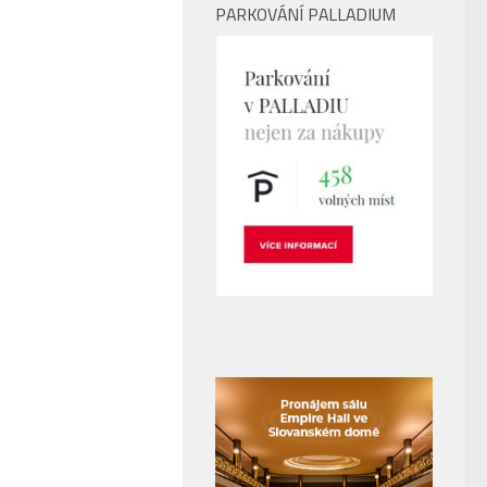
PARKOVÁNÍ PALLADIUM