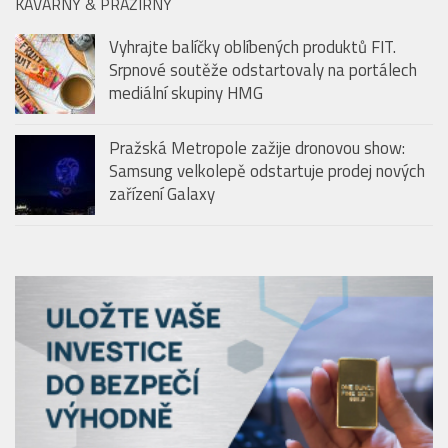
Samsung velkolepě odstartuje prodej nových
zařízení Galaxy