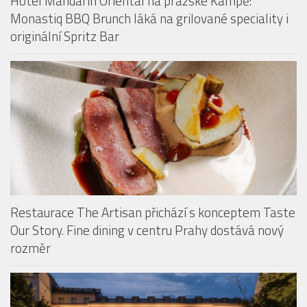
Restaurace The Artisan přichází s konceptem Taste
Our Story. Fine dining v centru Prahy dostává nový
rozměr