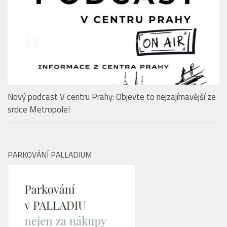
Nový podcast V centru Prahy: Objevte to nejzajímavější ze
srdce Metropole!
PARKOVÁNÍ PALLADIUM