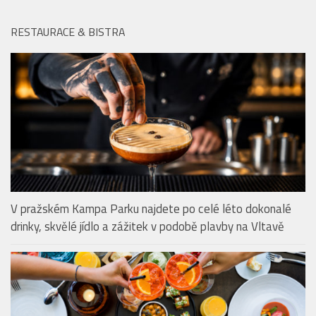
RESTAURACE & BISTRA
V pražském Kampa Parku najdete po celé léto dokonalé
drinky, skvělé jídlo a zážitek v podobě plavby na Vltavě