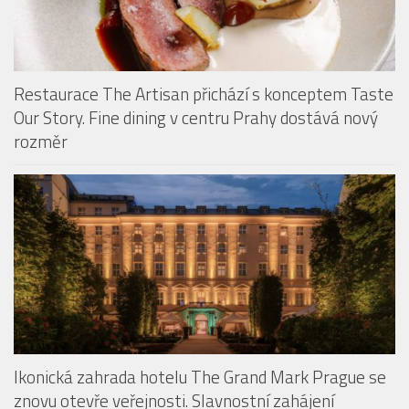
Restaurace The Artisan přichází s konceptem Taste
Our Story. Fine dining v centru Prahy dostává nový
rozměr