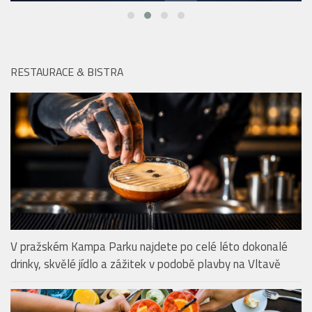
RESTAURACE & BISTRA