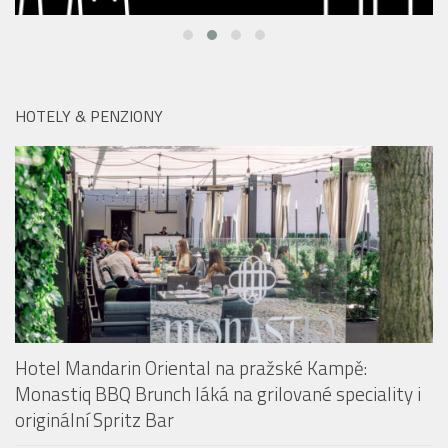
HOTELY & PENZIONY
Hotel Mandarin Oriental na pražské Kampě: