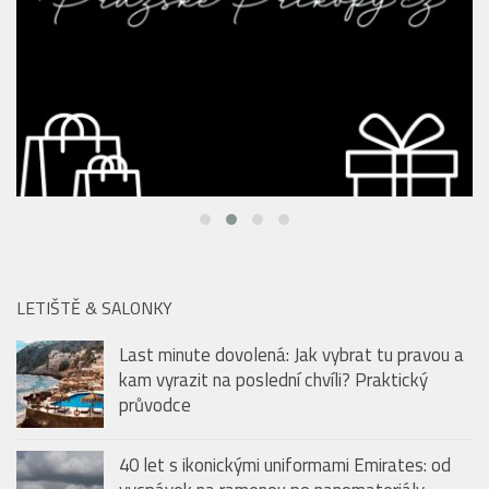
LETIŠTĚ & SALONKY
Last minute dovolená: Jak vybrat tu pravou a
kam vyrazit na poslední chvíli? Praktický
průvodce