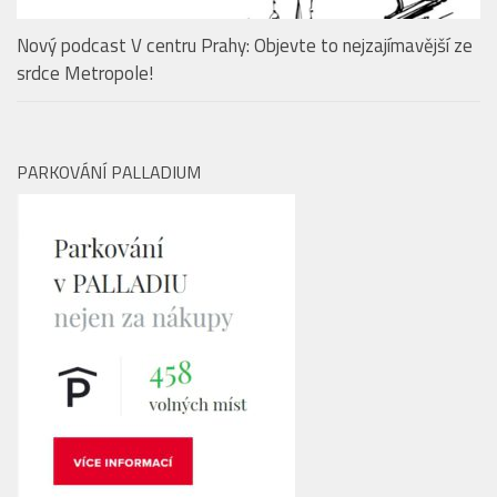
Nový podcast V centru Prahy: Objevte to nejzajímavější ze
srdce Metropole!
PARKOVÁNÍ PALLADIUM