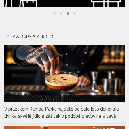
LOBY & BARY & ALKOHOL