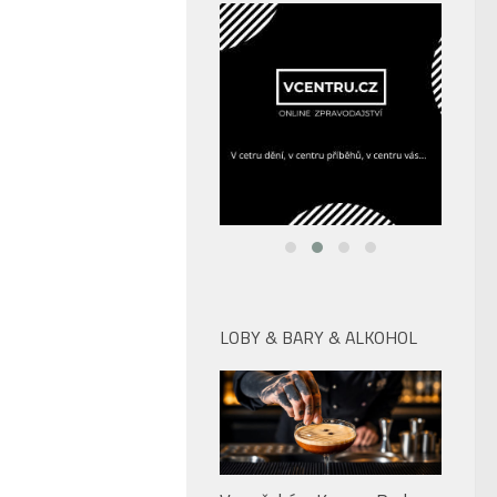
LOBY & BARY & ALKOHOL