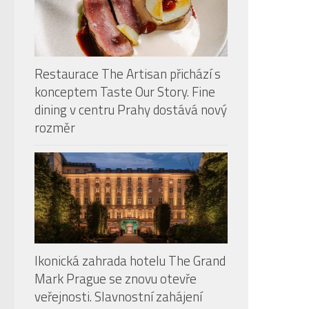
Restaurace The Artisan přichází s
konceptem Taste Our Story. Fine
dining v centru Prahy dostává nový
rozměr
Ikonická zahrada hotelu The Grand
Mark Prague se znovu otevře
veřejnosti. Slavnostní zahájení