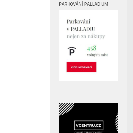
PARKOVÁNÍ PALLADIUM