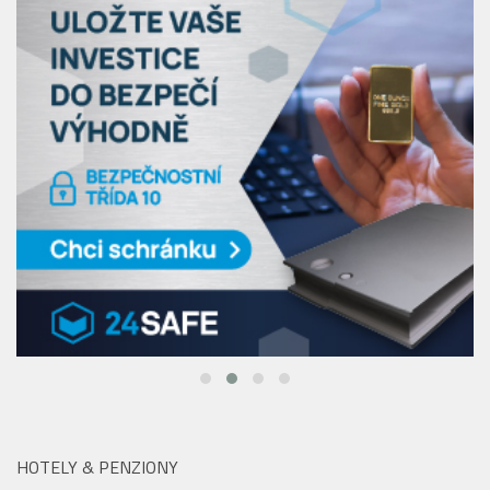
HOTELY & PENZIONY