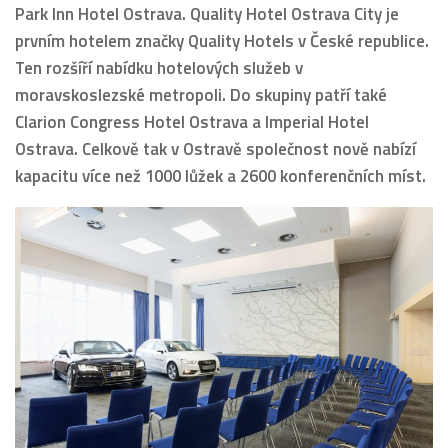
Park Inn Hotel Ostrava. Quality Hotel Ostrava City je
prvním hotelem značky Quality Hotels v České republice.
Ten rozšíří nabídku hotelových služeb v
moravskoslezské metropoli. Do skupiny patří také
Clarion Congress Hotel Ostrava a Imperial Hotel
Ostrava. Celkově tak v Ostravě společnost nově nabízí
kapacitu více než 1000 lůžek a 2600 konferenčních míst.