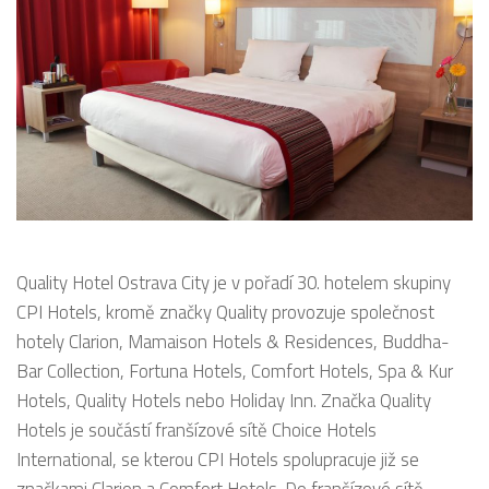
Quality Hotel Ostrava City je v pořadí 30. hotelem skupiny
CPI Hotels, kromě značky Quality provozuje společnost
hotely Clarion, Mamaison Hotels & Residences, Buddha-
Bar Collection, Fortuna Hotels, Comfort Hotels, Spa & Kur
Hotels, Quality Hotels nebo Holiday Inn. Značka Quality
Hotels je součástí franšízové sítě Choice Hotels
International, se kterou CPI Hotels spolupracuje již se