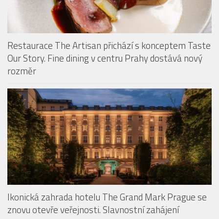
Restaurace The Artisan přichází s konceptem Taste
Our Story. Fine dining v centru Prahy dostává nový
rozměr
Ikonická zahrada hotelu The Grand Mark Prague se
znovu otevře veřejnosti. Slavnostní zahájení