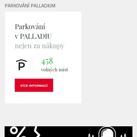
PARKOVÁNÍ PALLADIUM