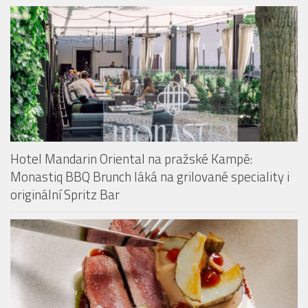
Hotel Mandarin Oriental na pražské Kampě:
Monastiq BBQ Brunch láká na grilované speciality i
originální Spritz Bar