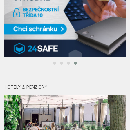
HOTELY & PENZIONY