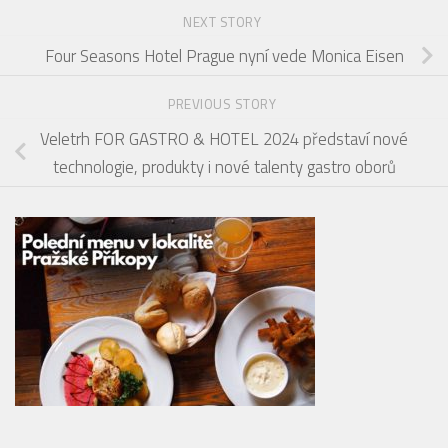
NEXT STORY
Four Seasons Hotel Prague nyní vede Monica Eisen
PREVIOUS STORY
Veletrh FOR GASTRO & HOTEL 2024 představí nové
technologie, produkty i nové talenty gastro oborů