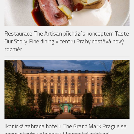
Restaurace The Artisan přichází s konceptem Taste
Our Story. Fine dining v centru Prahy dostává nový
rozměr