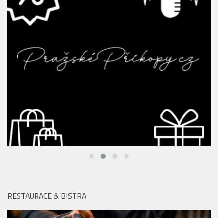
RESTAURACE & BISTRA