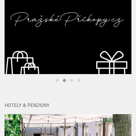
HOTELY & PENZIONY