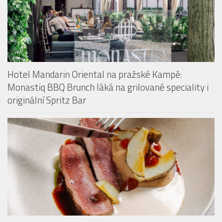
Hotel Mandarin Oriental na pražské Kampě:
Monastiq BBQ Brunch láká na grilované speciality i
originální Spritz Bar