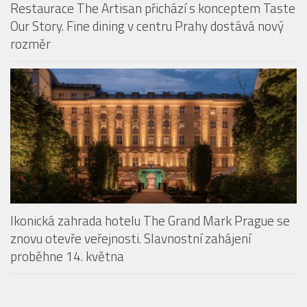
Restaurace The Artisan přichází s konceptem Taste
Our Story. Fine dining v centru Prahy dostává nový
rozměr
Ikonická zahrada hotelu The Grand Mark Prague se
znovu otevře veřejnosti. Slavnostní zahájení
proběhne 14. května