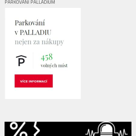
PARKOVÁNÍ PALLADIUM