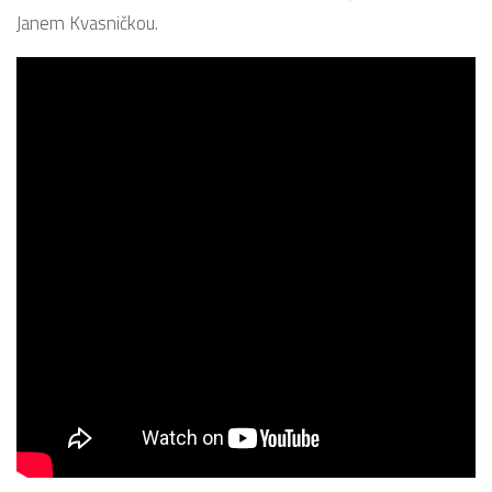
Janem Kvasničkou.