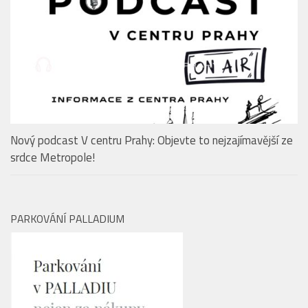
EDITORIAL
Nový podcast V centru Prahy: Objevte to nejzajímavější ze
srdce Metropole!
PARKOVÁNÍ PALLADIUM