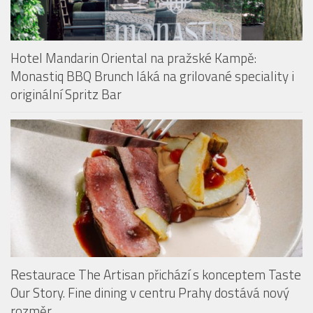
Hotel Mandarin Oriental na pražské Kampě:
Monastiq BBQ Brunch láká na grilované speciality i
originální Spritz Bar