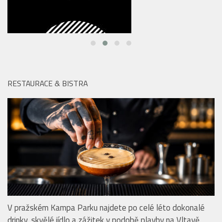
RESTAURACE & BISTRA