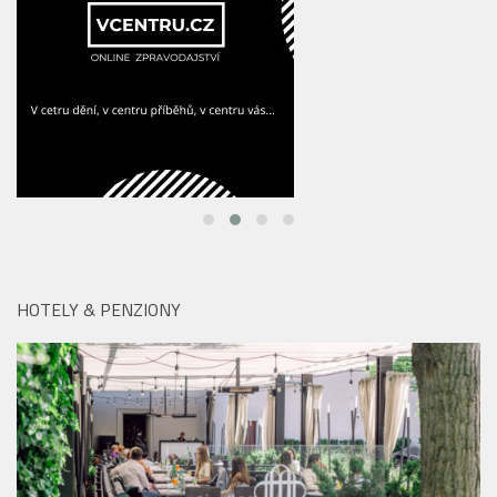
HOTELY & PENZIONY