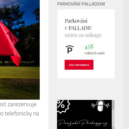
PARKOVÁNÍ PALLADIUM
ost zarezervuje
o telefonicky na