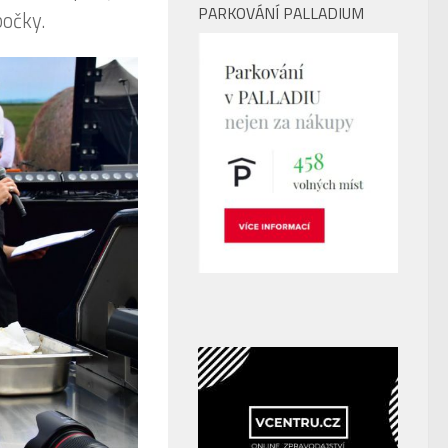
PARKOVÁNÍ PALLADIUM