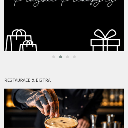
RESTAURACE & BISTRA