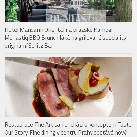
Hotel Mandarin Oriental na pražské Kampě:
Monastiq BBQ Brunch láká na grilované speciality i
originální Spritz Bar