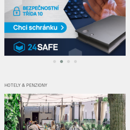
HOTELY & PENZIONY