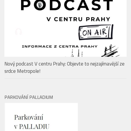
EDITORIAL
Nový podcast V centru Prahy: Objevte to nejzajímavější ze
srdce Metropole!
PARKOVÁNÍ PALLADIUM