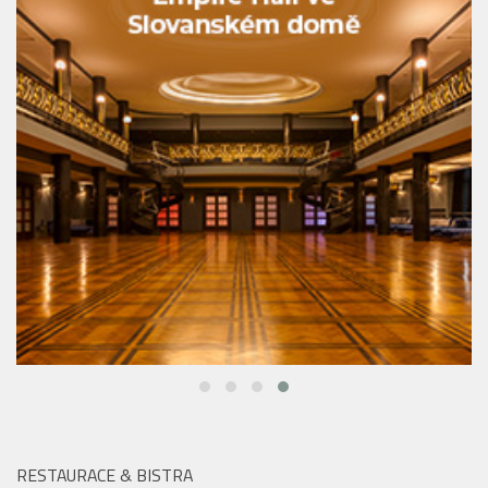
RESTAURACE & BISTRA