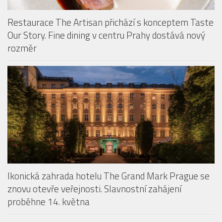
Restaurace The Artisan přichází s konceptem Taste
Our Story. Fine dining v centru Prahy dostává nový
rozměr