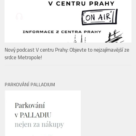
EDITORIAL
Nový podcast V centru Prahy: Objevte to nejzajímavější ze
srdce Metropole!
PARKOVÁNÍ PALLADIUM