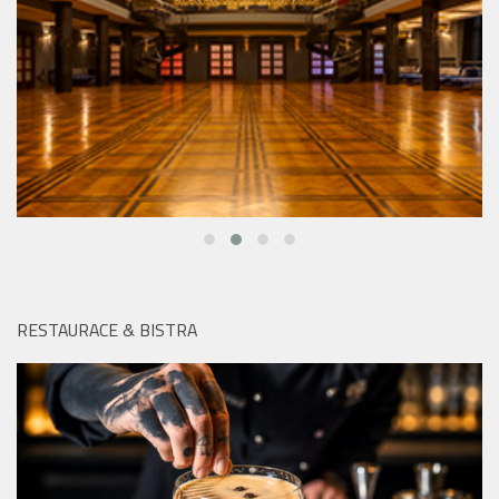
RESTAURACE & BISTRA