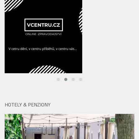
HOTELY & PENZIONY