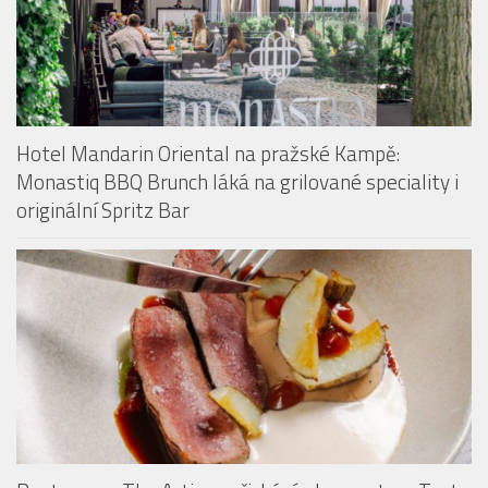
Hotel Mandarin Oriental na pražské Kampě:
Monastiq BBQ Brunch láká na grilované speciality i
originální Spritz Bar