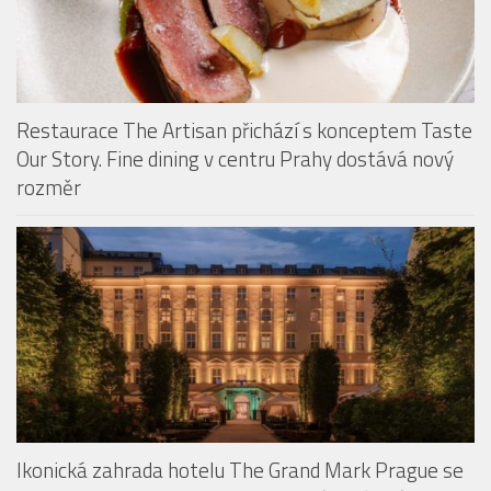
Restaurace The Artisan přichází s konceptem Taste
Our Story. Fine dining v centru Prahy dostává nový
rozměr
Ikonická zahrada hotelu The Grand Mark Prague se