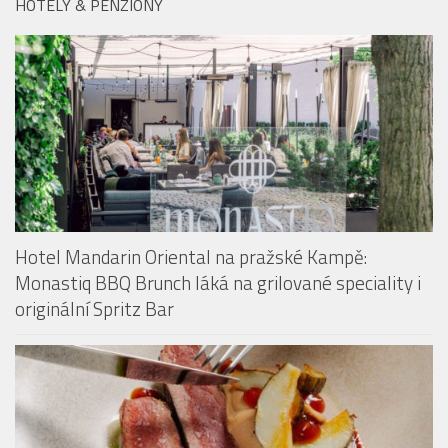
HOTELY & PENZIONY
Hotel Mandarin Oriental na pražské Kampě:
Monastiq BBQ Brunch láká na grilované speciality i
originální Spritz Bar