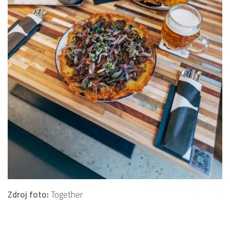
Zdroj foto:
Together