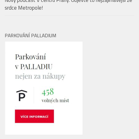
PARKOVÁNÍ PALLADIUM