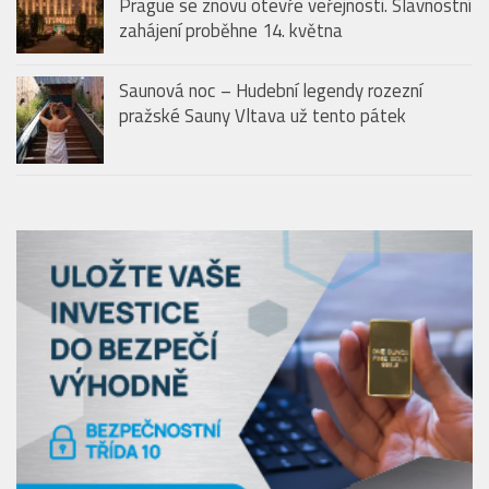
pražské Sauny Vltava už tento pátek