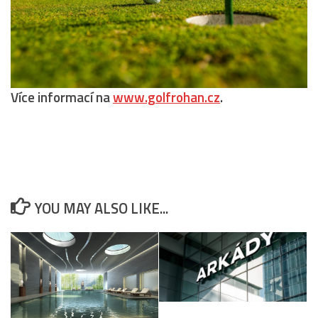
Více informací na
www.golfrohan.cz
.
YOU MAY ALSO LIKE...