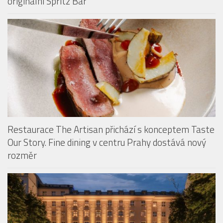
Restaurace The Artisan přichází s konceptem Taste
Our Story. Fine dining v centru Prahy dostává nový
rozměr