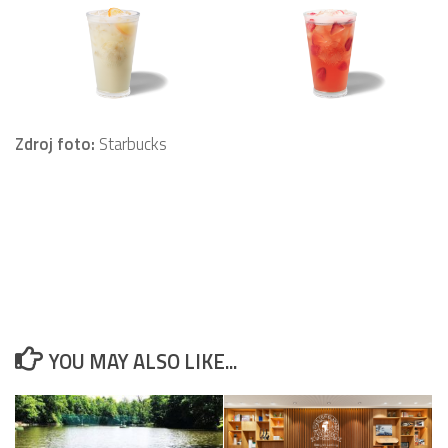
Zdroj foto:
Starbucks
YOU MAY ALSO LIKE...