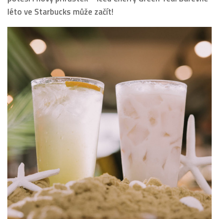
léto ve Starbucks může začít!