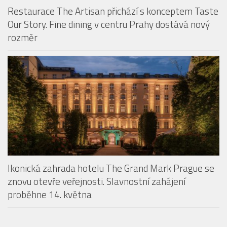
Restaurace The Artisan přichází s konceptem Taste
Our Story. Fine dining v centru Prahy dostává nový
rozměr
Ikonická zahrada hotelu The Grand Mark Prague se
znovu otevře veřejnosti. Slavnostní zahájení
proběhne 14. května