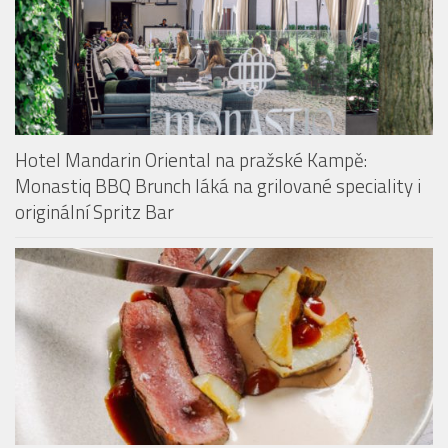
Hotel Mandarin Oriental na pražské Kampě:
Monastiq BBQ Brunch láká na grilované speciality i
originální Spritz Bar