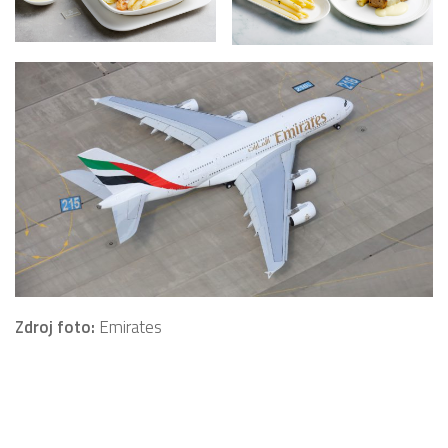
Zdroj foto:
Emirates