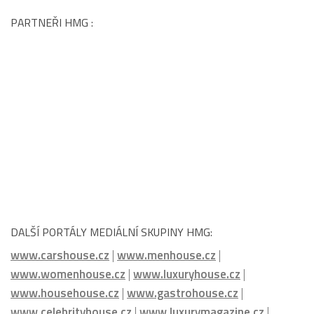
PARTNEŘI HMG :
DALŠÍ PORTÁLY MEDIÁLNÍ SKUPINY HMG:
www.carshouse.cz
|
www.menhouse.cz
|
www.womenhouse.cz
|
www.luxuryhouse.cz
|