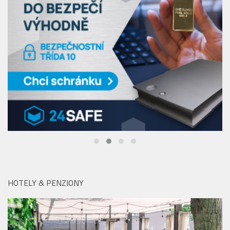
HOTELY & PENZIONY