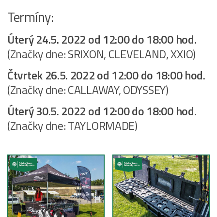
Termíny:
Úterý 24.5. 2022 od 12:00 do 18:00 hod.
(Značky dne: SRIXON, CLEVELAND, XXIO)
Čtvrtek 26.5. 2022 od 12:00 do 18:00 hod.
(Značky dne: CALLAWAY, ODYSSEY)
Úterý 30.5. 2022 od 12:00 do 18:00 hod.
(Značky dne: TAYLORMADE)