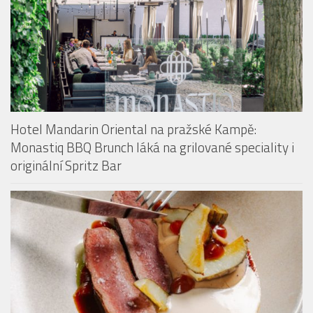
HOTELY & PENZIONY
Hotel Mandarin Oriental na pražské Kampě: