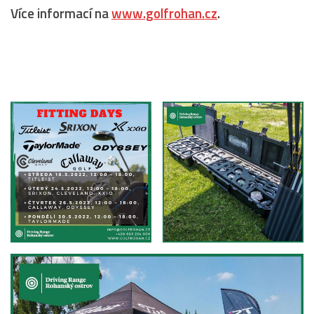
Více informací na
www.golfrohan.cz
.