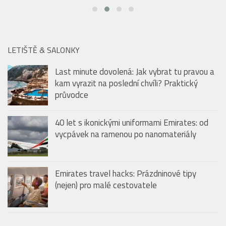
LETIŠTĚ & SALONKY
Last minute dovolená: Jak vybrat tu pravou a
kam vyrazit na poslední chvíli? Praktický
průvodce