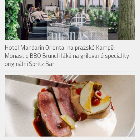
Hotel Mandarin Oriental na pražské Kampě:
Monastiq BBQ Brunch láká na grilované speciality i
originální Spritz Bar