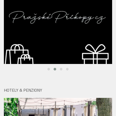
HOTELY & PENZIONY