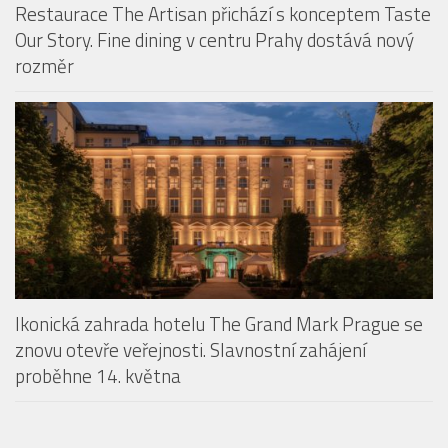
Restaurace The Artisan přichází s konceptem Taste
Our Story. Fine dining v centru Prahy dostává nový
rozměr
Ikonická zahrada hotelu The Grand Mark Prague se
znovu otevře veřejnosti. Slavnostní zahájení
proběhne 14. května