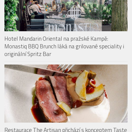
Hotel Mandarin Oriental na pražské Kampě:
Monastiq BBQ Brunch láká na grilované speciality i
originální Spritz Bar