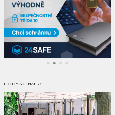
HOTELY & PENZIONY