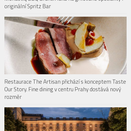
originální Spritz Bar
Restaurace The Artisan přichází s konceptem Taste
Our Story. Fine dining v centru Prahy dostává nový
rozměr