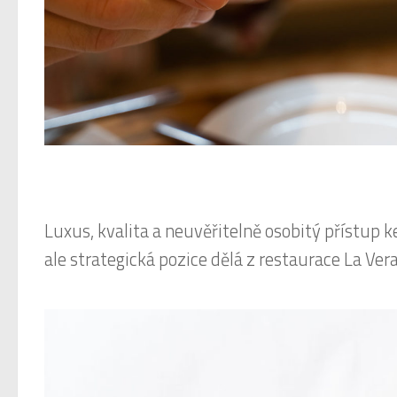
Luxus, kvalita a neuvěřitelně osobitý přístup ke
ale strategická pozice dělá z restaurace La Ver