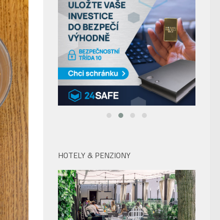
HOTELY & PENZIONY