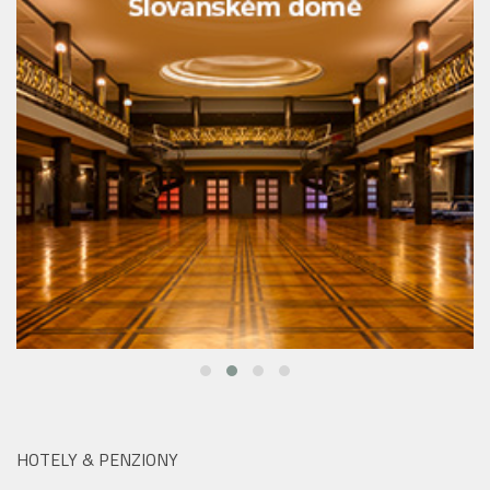
HOTELY & PENZIONY