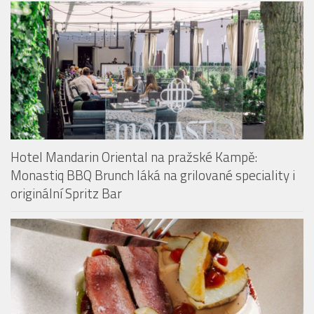
Hotel Mandarin Oriental na pražské Kampě:
Monastiq BBQ Brunch láká na grilované speciality i
originální Spritz Bar