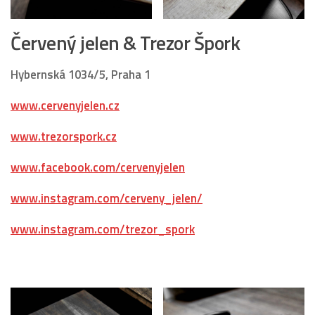
Červený jelen & Trezor Špork
Hybernská 1034/5, Praha 1
www.cervenyjelen.cz
www.trezorspork.cz
www.facebook.com/cervenyjelen
www.instagram.com/cerveny_jelen/
www.instagram.com/trezor_spork