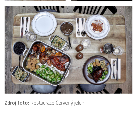
Zdroj foto:
Restaurace Červený jelen