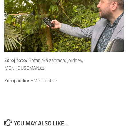
Zdroj foto:
Botanická zahrada, Jordney,
MENHOUSEMAN.cz
Zdroj audio:
HMG creative
YOU MAY ALSO LIKE...