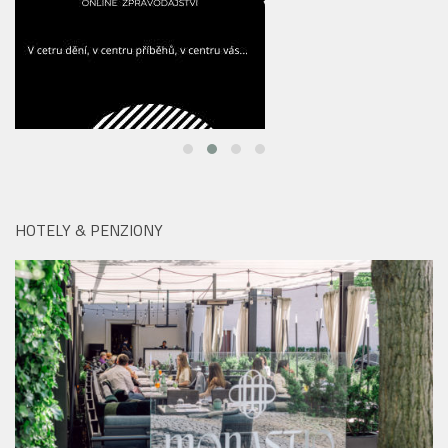
HOTELY & PENZIONY