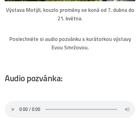
Výstava Motýli, kouzlo proměny se koná od 7. dubna do
21. května.
Poslechněte si audio pozvánku s kurátorkou výstavy
Evou Smržovou.
Audio pozvánka: