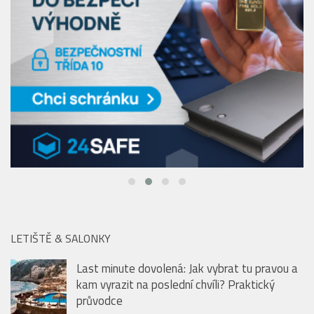
LETIŠTĚ & SALONKY
Last minute dovolená: Jak vybrat tu pravou a
kam vyrazit na poslední chvíli? Praktický
průvodce