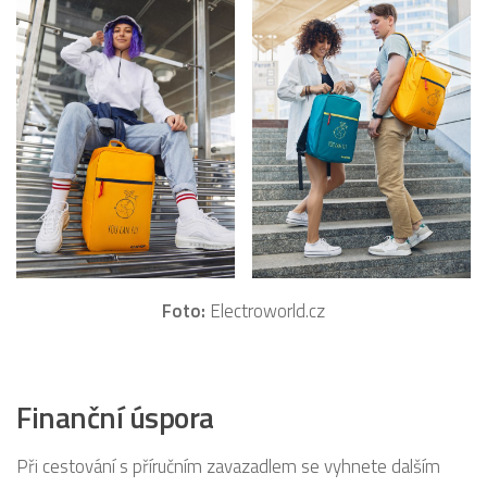
Foto:
Electroworld.cz
Finanční úspora
Při cestování s příručním zavazadlem se vyhnete dalším