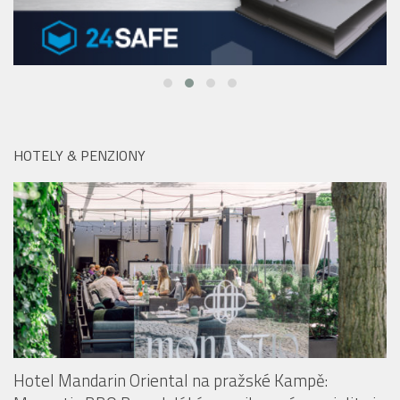
HOTELY & PENZIONY
Hotel Mandarin Oriental na pražské Kampě: