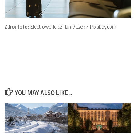
Zdroj foto:
Electroworld.cz, Jan Vašek / Pixabay.com
YOU MAY ALSO LIKE...