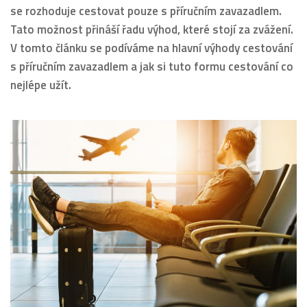
se rozhoduje cestovat pouze s příručním zavazadlem.
Tato možnost přináší řadu výhod, které stojí za zvážení.
V tomto článku se podíváme na hlavní výhody cestování
s příručním zavazadlem a jak si tuto formu cestování co
nejlépe užít.