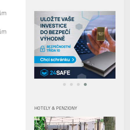
HOTELY & PENZIONY