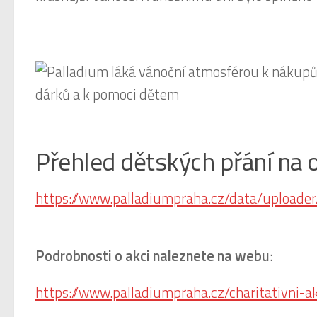
Přehled dětských přání na 
https://www.palladiumpraha.cz/data/uploa
Podrobnosti o akci naleznete na webu
:
https://www.palladiumpraha.cz/charitativni-a