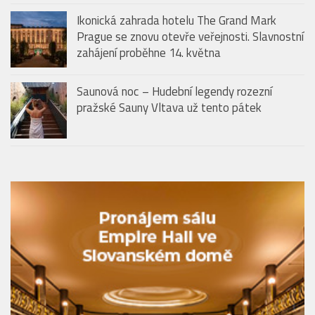
Ikonická zahrada hotelu The Grand Mark
Prague se znovu otevře veřejnosti. Slavnostní
zahájení proběhne 14. května
Saunová noc – Hudební legendy rozezní
pražské Sauny Vltava už tento pátek