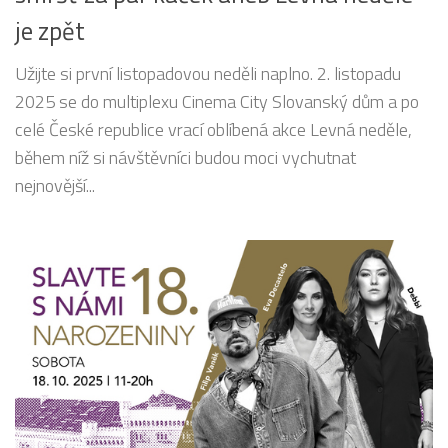
je zpět
Užijte si první listopadovou neděli naplno. 2. listopadu
2025 se do multiplexu Cinema City Slovanský dům a po
celé České republice vrací oblíbená akce Levná neděle,
během níž si návštěvníci budou moci vychutnat
nejnovější...