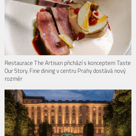
Restaurace The Artisan přichází s konceptem Taste
Our Story. Fine dining v centru Prahy dostává nový
rozměr