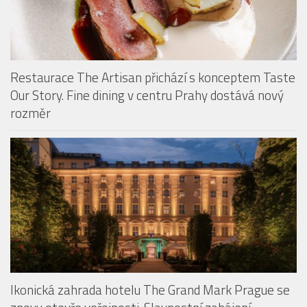
Restaurace The Artisan přichází s konceptem Taste
Our Story. Fine dining v centru Prahy dostává nový
rozměr
Ikonická zahrada hotelu The Grand Mark Prague se