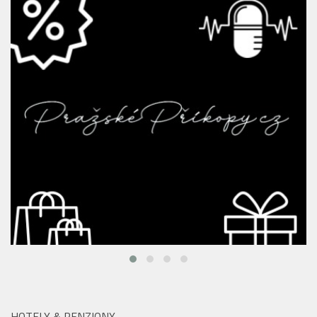
HOTELY & PENZIONY