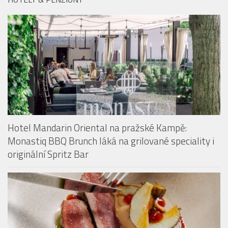
Hotel Mandarin Oriental na pražské Kampě:
Monastiq BBQ Brunch láká na grilované speciality i
originální Spritz Bar