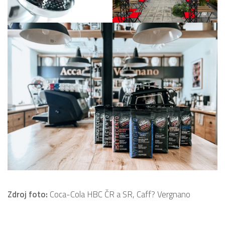
Zdroj foto:
Coca-Cola HBC ČR a SR, Caff? Vergnano