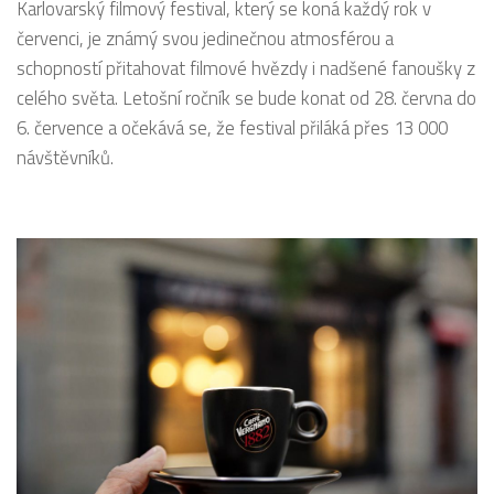
Karlovarský filmový festival, který se koná každý rok v
červenci, je známý svou jedinečnou atmosférou a
schopností přitahovat filmové hvězdy i nadšené fanoušky z
celého světa. Letošní ročník se bude konat od 28. června do
6. července a očekává se, že festival přiláká přes 13 000
návštěvníků.