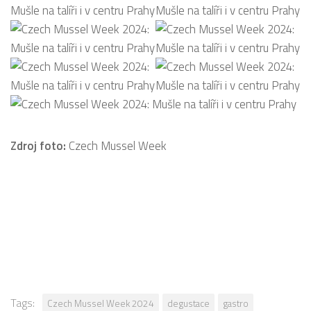
Zdroj foto:
Czech Mussel Week
Tags:
Czech Mussel Week 2024
degustace
gastro