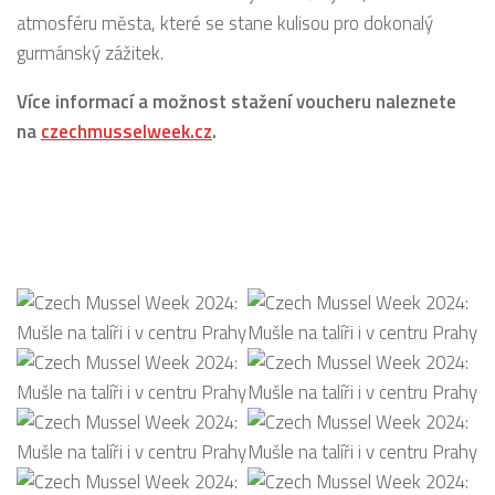
atmosféru města, které se stane kulisou pro dokonalý
gurmánský zážitek.
Více informací a možnost stažení voucheru naleznete
na
czechmusselweek.cz
.