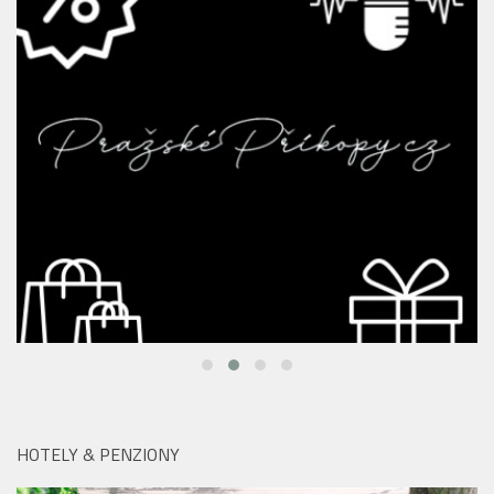
HOTELY & PENZIONY