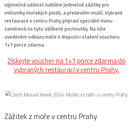
výjimečná událost nabídne jedinečné zážitky pro
milovníky mořských plodů, a především mušlí. Vybrané
restaurace v centru Prahy připraví speciální menu
zaměřená na tyto oblíbené pochoutky.
Na níže
uvedeném odkazu máte k dispozici stažení voucheru
1+1 porce zdarma.
Získejte voucher na 1+1 porce zdarma do
vybraných restaurací v centru Prahy.
Zážitek z moře v centru Prahy