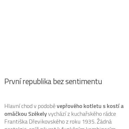
První republika bez sentimentu
Hlavní chod v podobě
vepřového kotletu s kostí a
omáčkou Székely
vychází z kuchařského rádce
Františka Dřevikovského z roku 1935. Žádná