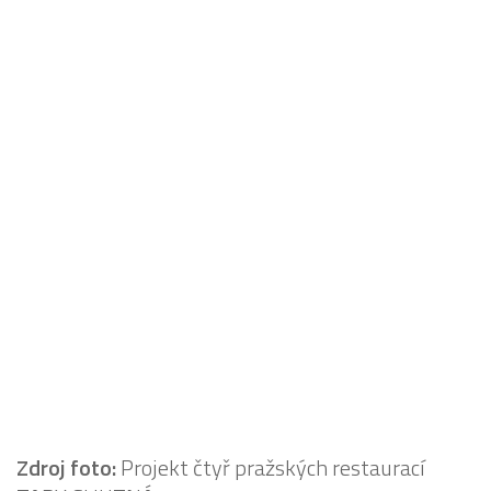
Zdroj foto:
Projekt čtyř pražských restaurací