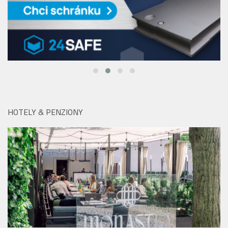
HOTELY & PENZIONY