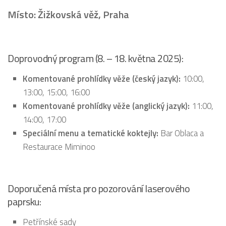
Místo: Žižkovská věž, Praha
Doprovodný program (8. – 18. května 2025):
Komentované prohlídky věže (český jazyk):
10:00,
13:00, 15:00, 16:00
Komentované prohlídky věže (anglický jazyk):
11:00,
14:00, 17:00
Speciální menu a tematické koktejly:
Bar Oblaca a
Restaurace Miminoo
Doporučená místa pro pozorování laserového
paprsku:
Petřínské sady