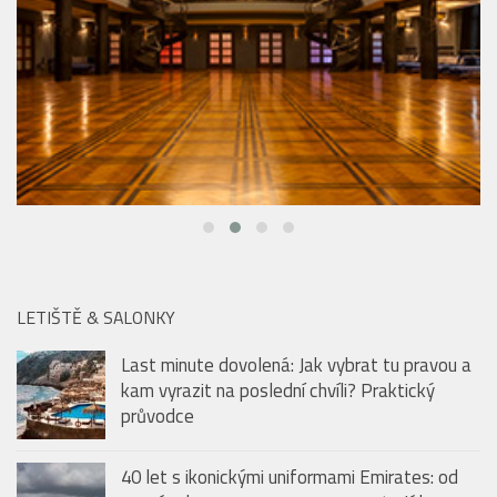
LETIŠTĚ & SALONKY
Last minute dovolená: Jak vybrat tu pravou a
kam vyrazit na poslední chvíli? Praktický
průvodce
40 let s ikonickými uniformami Emirates: od