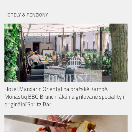
HOTELY & PENZIONY
Hotel Mandarin Oriental na pražské Kampě:
Monastiq BBQ Brunch láká na grilované speciality i
originální Spritz Bar