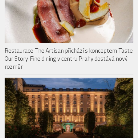
Restaurace The Artisan přichází s konceptem Taste
Our Story. Fine dining v centru Prahy dostává nový
rozměr