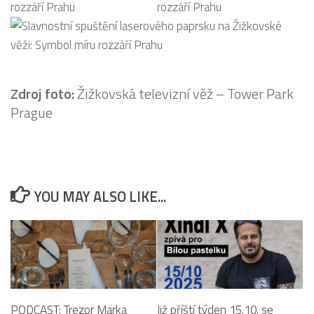
Zdroj foto:
Žižkovská televizní věž – Tower Park
Prague
YOU MAY ALSO LIKE...
PODCAST: Trezor Marka
Již příští týden 15.10. se