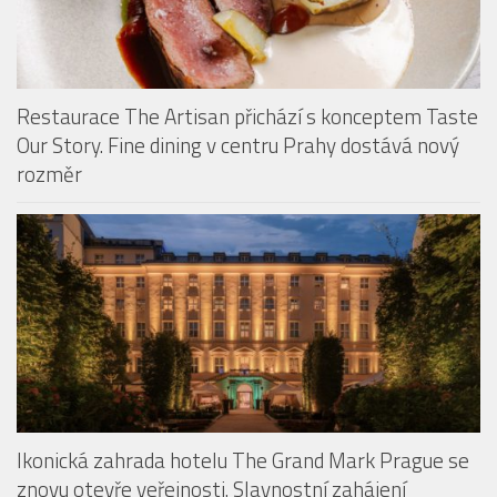
Restaurace The Artisan přichází s konceptem Taste
Our Story. Fine dining v centru Prahy dostává nový
rozměr