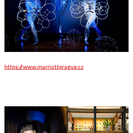
https://www.marriottprague.cz