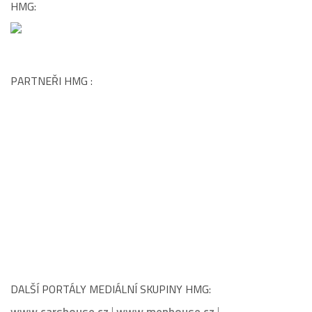
HMG:
PARTNEŘI HMG :