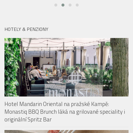
HOTELY & PENZIONY
Hotel Mandarin Oriental na pražské Kampě:
Monastiq BBQ Brunch láká na grilované speciality i
originální Spritz Bar