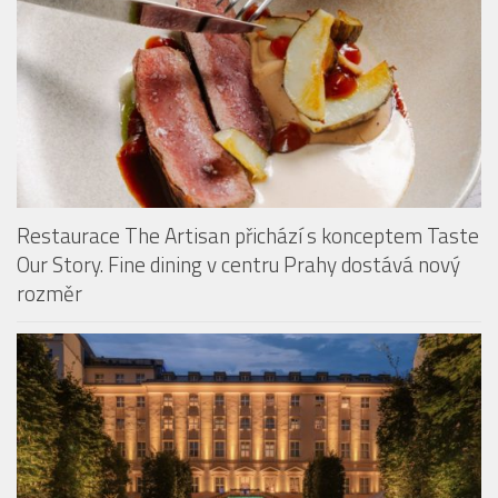
Restaurace The Artisan přichází s konceptem Taste
Our Story. Fine dining v centru Prahy dostává nový
rozměr